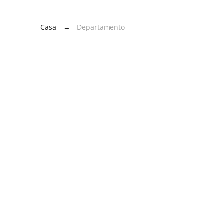
Casa
→
Departamento