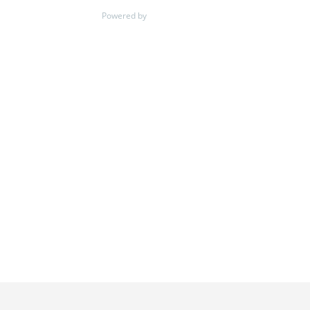
Estatik
Powered by